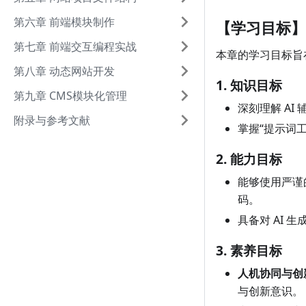
第六章 前端模块制作
【学习目标】
第七章 前端交互编程实战
本章的学习目标旨
第八章 动态网站开发
1. 知识目标
第九章 CMS模块化管理
深刻理解 A
附录与参考文献
掌握“提示词工
2. 能力目标
能够使用严谨
码。
具备对 AI
3. 素养目标
人机协同与创
与创新意识。