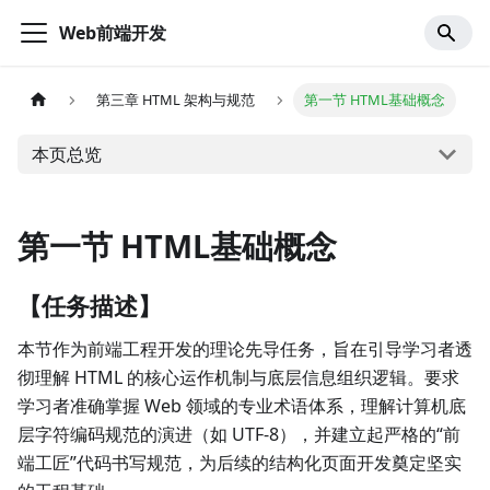
Web前端开发
第三章 HTML 架构与规范
第一节 HTML基础概念
本页总览
第一节 HTML基础概念
【任务描述】
本节作为前端工程开发的理论先导任务，旨在引导学习者透
彻理解 HTML 的核心运作机制与底层信息组织逻辑。要求
学习者准确掌握 Web 领域的专业术语体系，理解计算机底
层字符编码规范的演进（如 UTF-8），并建立起严格的“前
端工匠”代码书写规范，为后续的结构化页面开发奠定坚实