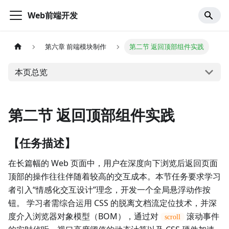
Web前端开发
第六章 前端模块制作
第二节 返回顶部组件实践
本页总览
第二节 返回顶部组件实践
【任务描述】
在长篇幅的 Web 页面中，用户在深度向下浏览后返回页面
顶部的操作往往伴随着较高的交互成本。本节任务要求学习
者引入“情感化交互设计”理念，开发一个全局悬浮动作按
钮。 学习者需综合运用 CSS 的脱离文档流定位技术，并深
度介入浏览器对象模型（BOM），通过对
滚动事件
scroll