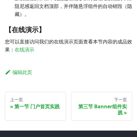
阻尼感返回文档顶部，并伴随悬浮组件的自动销毁（隐
藏）。
【在线演示】
您可以直接访问我们的在线演示页面查看本节内容的成品效
果：
在线演示
编辑此页
上一页
下一页
第一节 门户首页实践
第三节 Banner组件实
践