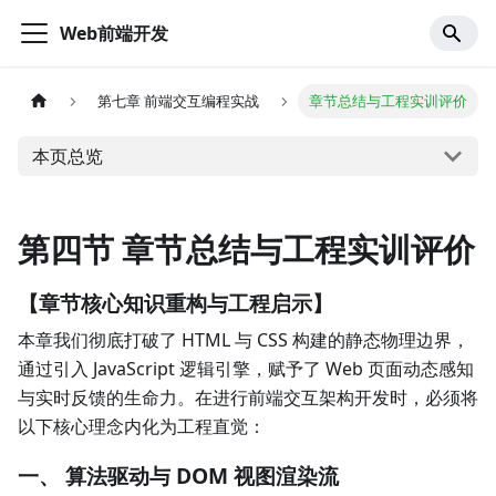
Web前端开发
第七章 前端交互编程实战
章节总结与工程实训评价
本页总览
第四节 章节总结与工程实训评价
【章节核心知识重构与工程启示】
本章我们彻底打破了 HTML 与 CSS 构建的静态物理边界，
通过引入 JavaScript 逻辑引擎，赋予了 Web 页面动态感知
与实时反馈的生命力。在进行前端交互架构开发时，必须将
以下核心理念内化为工程直觉：
一、 算法驱动与 DOM 视图渲染流