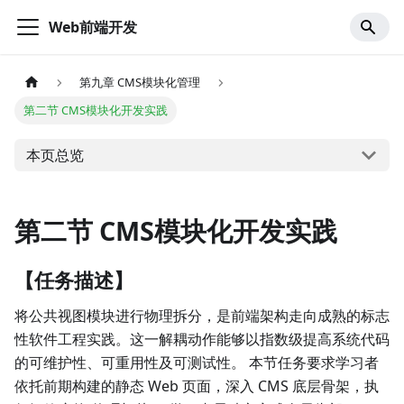
Web前端开发
第九章 CMS模块化管理
第二节 CMS模块化开发实践
本页总览
第二节 CMS模块化开发实践
【任务描述】
将公共视图模块进行物理拆分，是前端架构走向成熟的标志
性软件工程实践。这一解耦动作能够以指数级提高系统代码
的可维护性、可重用性及可测试性。 本节任务要求学习者
依托前期构建的静态 Web 页面，深入 CMS 底层骨架，执